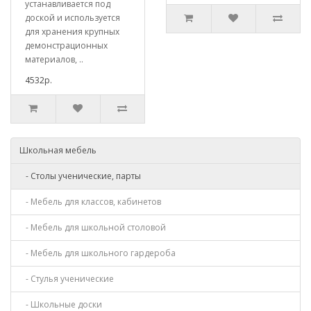
устанавливается под
доской и используется
для хранения крупных
демонстрационных
материалов, ..
4532р.
Школьная мебель
- Столы ученические, парты
- Мебель для классов, кабинетов
- Мебель для школьной столовой
- Мебель для школьного гардероба
- Стулья ученические
- Школьные доски