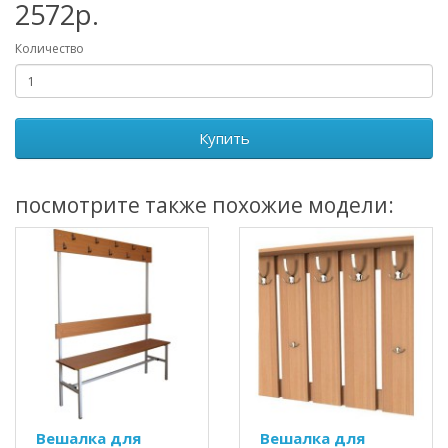
2572р.
Количество
Купить
посмотрите также похожие модели:
Вешалка для
Вешалка для