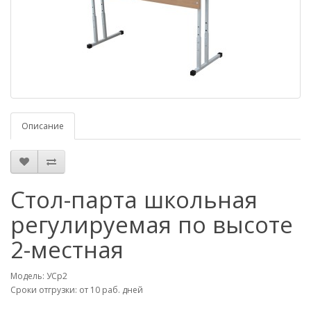
Описание
Стол-парта школьная
регулируемая по высоте
2-местная
Модель: УСр2
Сроки отгрузки: от 10 раб. дней