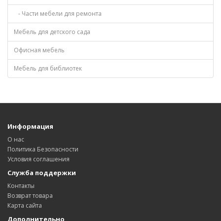
- Части мебели для ремонта
Мебель для детского сада
Офисная мебель
Мебель для библиотек
Информация
О нас
Политика Безопасности
Условия соглашения
Служба поддержки
Контакты
Возврат товара
Карта сайта
Дополнительно