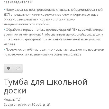
производителей:
•
Использование при производстве специальной ламинированной
ДСП с предельно низким содержанием смол и формальдегидов
(ниже уровня регламентированного санитарно-
эпидемиологической службой)
•
Обработка торцов - только противоударной ПВХ кромкой, которая
в отличии от меламиновой, обеспечивает износостойкость, защиту
от сколов и повреждений при активной длительной эксплуатации
мебели
•
Поверхность тумб - матовая, что исключает скольжение предметов
по поверхности и возникновение солнечных бликов
Тумба для школьной
доски
Модель: ТД1
Сроки отгрузки: от 10 раб. дней