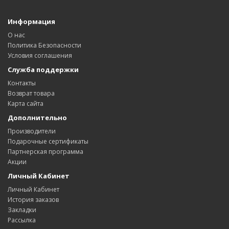
Информация
О нас
Политика Безопасности
Условия соглашения
Служба поддержки
Контакты
Возврат товара
Карта сайта
Дополнительно
Производители
Подарочные сертификаты
Партнерская программа
Акции
Личный Кабинет
Личный Кабинет
История заказов
Закладки
Рассылка