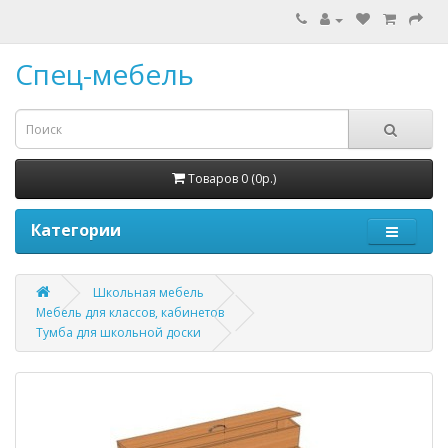
Спец-мебель
Товаров 0 (0р.)
Категории
Школьная мебель
Мебель для классов, кабинетов
Тумба для школьной доски