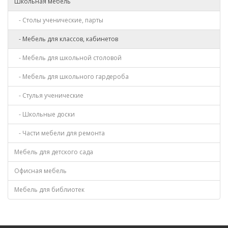
Школьная мебель
- Столы ученические, парты
- Мебель для классов, кабинетов
- Мебель для школьной столовой
- Мебель для школьного гардероба
- Стулья ученические
- Школьные доски
- Части мебели для ремонта
Мебель для детского сада
Офисная мебель
Мебель для библиотек