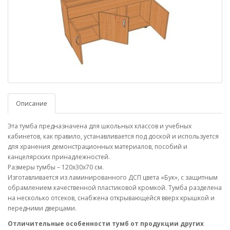
Описание
Эта тумба предназначена для школьных классов и учебных
кабинетов, как правило, устанавливается под доской и используется
для хранения демонстрационных материалов, пособий и
канцелярских принадлежностей.
Размеры тумбы – 120х30х70 см.
Изготавливается из ламинированного ДСП цвета «Бук», с защитным
обрамлением качественной пластиковой кромкой. Тумба разделена
на несколько отсеков, снабжена открывающейся вверх крышкой и
передними дверцами.
Отличительные особенности тумб от продукции других