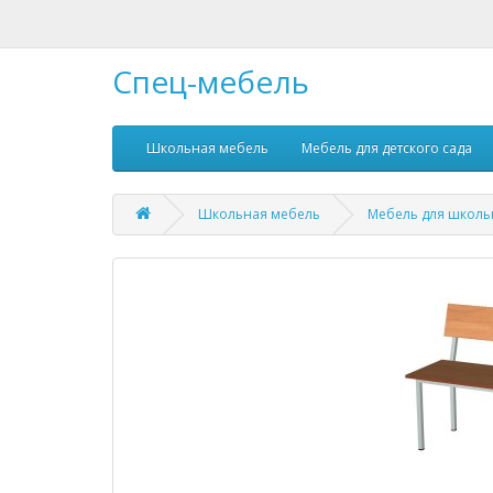
Спец-мебель
Школьная мебель
Мебель для детского сада
Школьная мебель
Мебель для школь