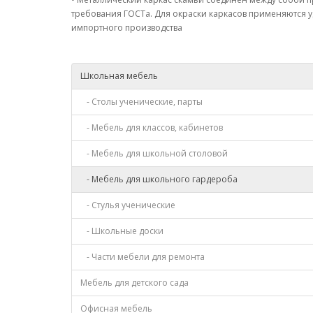
требования ГОСТа. Для окраски каркасов применяются 
импортного производства
Школьная мебель
- Столы ученические, парты
- Мебель для классов, кабинетов
- Мебель для школьной столовой
- Мебель для школьного гардероба
- Стулья ученические
- Школьные доски
- Части мебели для ремонта
Мебель для детского сада
Офисная мебель