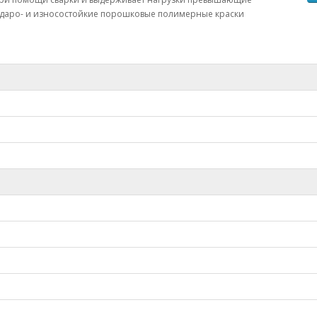
ударо- и износостойкие порошковые полимерные краски