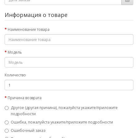
Информация о товаре
Наименование товара
Модель
Количество
Причина возврата
Другое (другая причина), пожалуйста укажите/приложите
подробности
Ошибка, пожалуйста укажите/приложите подробности
Ошибочный заказ