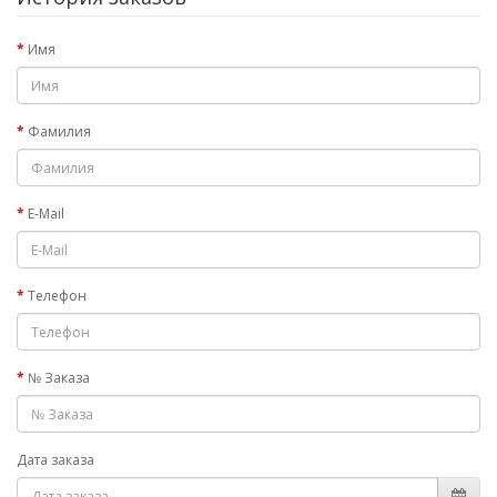
Имя
Фамилия
E-Mail
Телефон
№ Заказа
Дата заказа