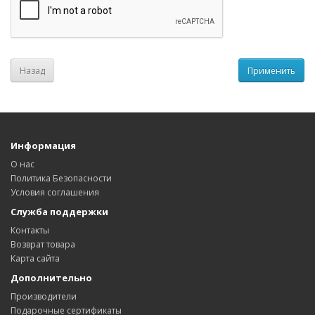
Назад
Информация
О нас
Политика Безопасности
Условия соглашения
Служба поддержки
Контакты
Возврат товара
Карта сайта
Дополнительно
Производители
Подарочные сертификаты