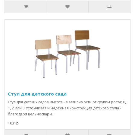
Стул для детского сада
Стул для детских садов, высота - в зависимости от группы роста: 0,
1, 2 или 3.Устойчивая и надежная конструкция детского стула -
благодаря цельносварн..
1031р.