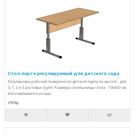
Стол-парта регулируемый для детского сада
Регулировка рабочей поверхности детской парты по высоте - для
0, 1, 2 и 3 ростовых групп. Размеры столешницы стола - 100х50 см.
Изготавливается из лам..
2994р.