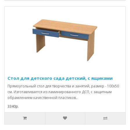
Стол для детского сада детский, с ящиками
Прямоугольный стол для творчества и занятий, размер - 100х50
см. Изготавливается из ламинированного ДСП, с защитным
обрамлением качественной пластиков..
3340р.