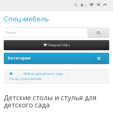
Спец-мебель
Товаров 0 (0р.)
Категории
Мебель для детского сада
Столы, стулья детские
Детские столы и стулья для
детского сада