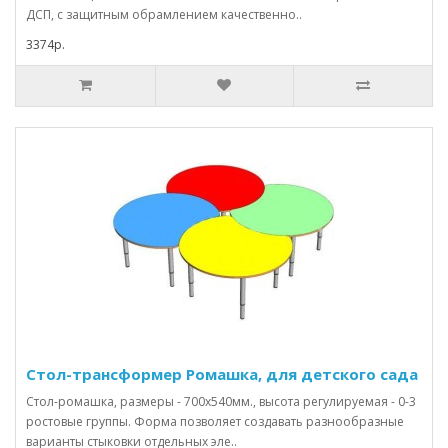
ДСП, с защитным обрамлением качественно..
3374р.
Стол-трансформер Ромашка, для детского сада
Стол-ромашка, размеры - 700х540мм., высота регулируемая - 0-3
ростовые группы. Форма позволяет создавать разнообразные
варианты стыковки отдельных эле..