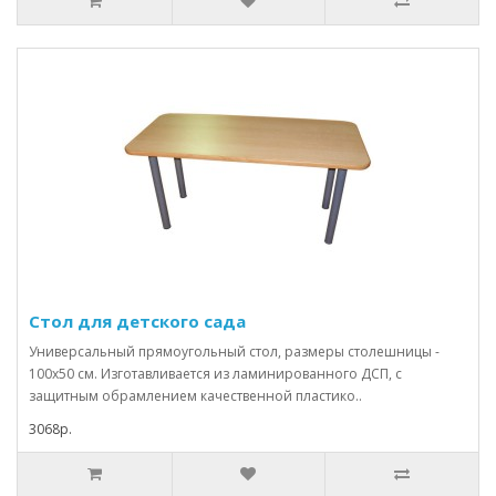
Стол для детского сада
Универсальный прямоугольный стол, размеры столешницы -
100х50 см. Изготавливается из ламинированного ДСП, с
защитным обрамлением качественной пластико..
3068р.