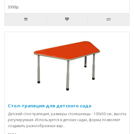
3393р.
Стол-трапеция для детского сада
Детский стол-трапеция, размеры столешницы - 100х50 см., высота
регулируемая. Используется в детских садах, форма позволяет
создавать разнообразные вар..