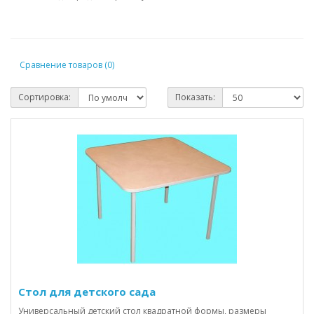
Сравнение товаров (0)
Сортировка:
Показать:
Стол для детского сада
Универсальный детский стол квадратной формы, размеры