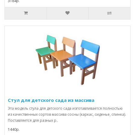
3184р.
Стул для детского сада из массива
Эта модель стула для детского сада изготавливается полностью
из качественных сортов массива сосны (каркас, сиденье, спинка).
Поставляется для разных р..
1440р.