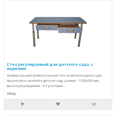
Стол регулируемый для детского сада, с
ящиками
Универсальный прямоугольный стол на металлокаркасе для
творчества и занятий в детском саду, размер - 1000х500 мм.,
высота регулируемая - 0-3 ростовые ..
3902р.