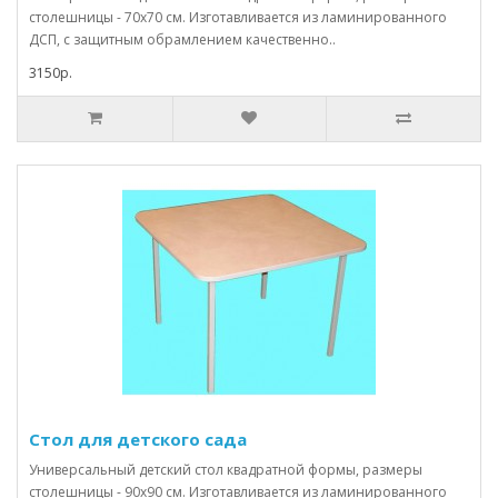
столешницы - 70х70 см. Изготавливается из ламинированного
ДСП, с защитным обрамлением качественно..
3150р.
Стол для детского сада
Универсальный детский стол квадратной формы, размеры
столешницы - 90х90 см. Изготавливается из ламинированного