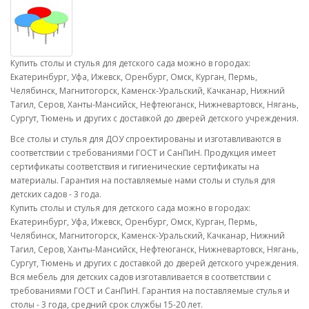
Купить столы и стулья для детского сада можно в городах:
Екатеринбург, Уфа, Ижевск, Оренбург, Омск, Курган, Пермь,
Челябинск, Магнитогорск, Каменск-Уральский, Качканар, Нижний
Тагил, Серов, Ханты-Мансийск, Нефтеюганск, Нижневартовск, Нягань,
Сургут, Тюмень и других с доставкой до дверей детского учреждения.
Все столы и стулья для ДОУ спроектированы и изготавливаются в
соответствии с требованиями ГОСТ и СанПиН. Продукция имеет
сертификаты соответствия и гигиенические сертификаты на
материалы. Гарантия на поставляемые нами столы и стулья для
детских садов - 3 года.
Купить столы и стулья для детского сада можно в городах:
Екатеринбург, Уфа, Ижевск, Оренбург, Омск, Курган, Пермь,
Челябинск, Магнитогорск, Каменск-Уральский, Качканар, Нижний
Тагил, Серов, Ханты-Мансийск, Нефтеюганск, Нижневартовск, Нягань,
Сургут, Тюмень и других с доставкой до дверей детского учреждения.
Вся мебель для детских садов изготавливается в соответствии с
требованиями ГОСТ и СанПиН. Гарантия на поставляемые стулья и
столы - 3 года, средний срок службы 15-20 лет.