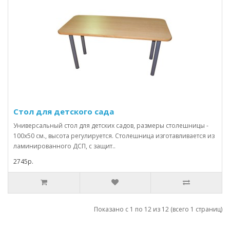
Стол для детского сада
Универсальный стол для детских садов, размеры столешницы -
100х50 см., высота регулируется. Столешница изготавливается из
ламинированного ДСП, с защит..
2745р.
Показано с 1 по 12 из 12 (всего 1 страниц)