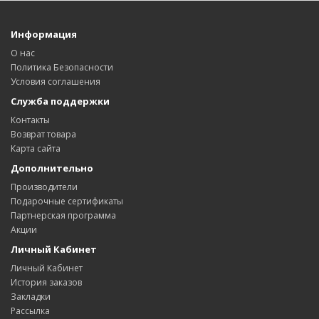
Информация
О нас
Политика Безопасности
Условия соглашения
Служба поддержки
Контакты
Возврат товара
Карта сайта
Дополнительно
Производители
Подарочные сертификаты
Партнерская программа
Акции
Личный Кабинет
Личный Кабинет
История заказов
Закладки
Рассылка