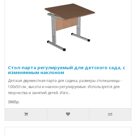
Стол-парта регулируемый для детского сада, с
изменяемым наклоном
Детская двухместная парта для садика, размеры столешницы -
100х50 см., высота и наклон регулируемые. Используется для
творчества и занятий детей. Изго..
3865р.