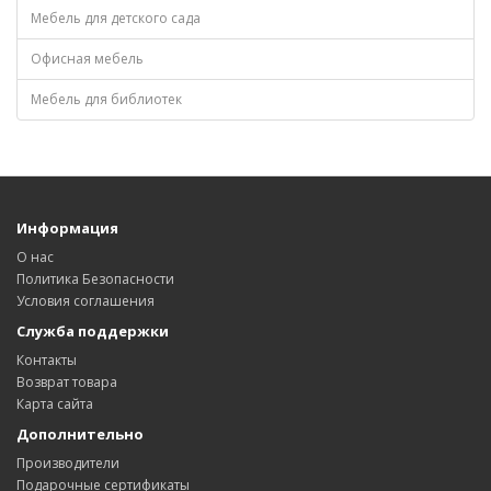
Мебель для детского сада
Офисная мебель
Мебель для библиотек
Информация
О нас
Политика Безопасности
Условия соглашения
Служба поддержки
Контакты
Возврат товара
Карта сайта
Дополнительно
Производители
Подарочные сертификаты