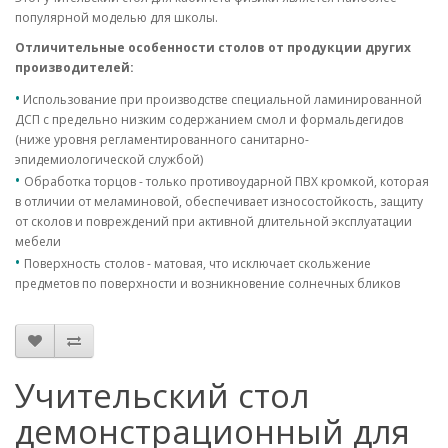
популярной моделью для школы.
Отличительные особенности столов от продукции других
производителей:
•
Использование при производстве специальной ламинированной
ДСП с предельно низким содержанием смол и формальдегидов
(ниже уровня регламентированного санитарно-
эпидемиологической службой)
•
Обработка торцов - только противоударной ПВХ кромкой, которая
в отличии от меламиновой, обеспечивает износостойкость, защиту
от сколов и повреждений при активной длительной эксплуатации
мебели
•
Поверхность столов - матовая, что исключает скольжение
предметов по поверхности и возникновение солнечных бликов
Учительский стол
демонстрационный для