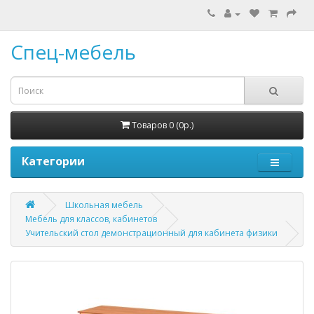
Спец-мебель
Товаров 0 (0р.)
Категории
Школьная мебель
Мебель для классов, кабинетов
Учительский стол демонстрационный для кабинета физики