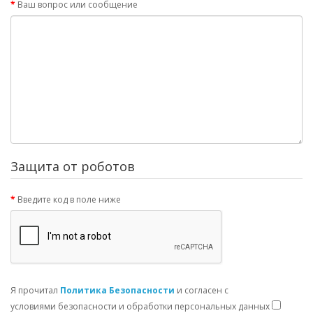
Ваш вопрос или сообщение
Защита от роботов
Введите код в поле ниже
Я прочитал
Политика Безопасности
и согласен с
условиями безопасности и обработки персональных данных