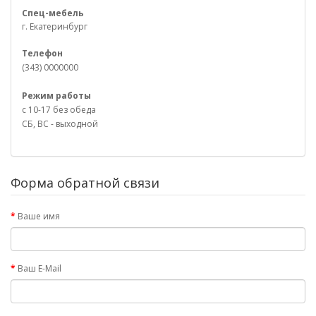
Спец-мебель
г. Екатеринбург
Телефон
(343) 0000000
Режим работы
с 10-17 без обеда
СБ, ВС - выходной
Форма обратной связи
Ваше имя
Ваш E-Mail