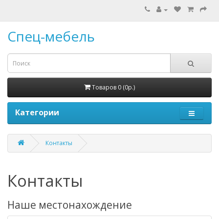
Спец-мебель
Товаров 0 (0р.)
Категории
Контакты
Контакты
Наше местонахождение