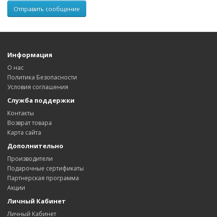
Информация
О нас
Политика Безопасности
Условия соглашения
Служба поддержки
Контакты
Возврат товара
Карта сайта
Дополнительно
Производители
Подарочные сертификаты
Партнерская программа
Акции
Личный Кабинет
Личный Кабинет