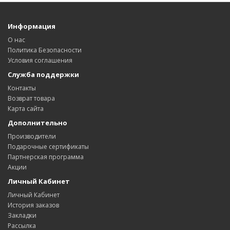
Информация
О нас
Политика Безопасности
Условия соглашения
Служба поддержки
Контакты
Возврат товара
Карта сайта
Дополнительно
Производители
Подарочные сертификаты
Партнерская программа
Акции
Личный Кабинет
Личный Кабинет
История заказов
Закладки
Рассылка