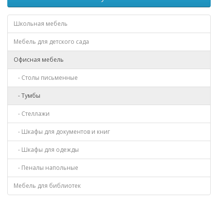
Школьная мебель
Мебель для детского сада
Офисная мебель
- Столы письменные
- Тумбы
- Стеллажи
- Шкафы для документов и книг
- Шкафы для одежды
- Пеналы напольные
Мебель для библиотек