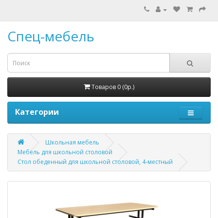
Спец-мебель
Товаров 0 (0р.)
Категории
Школьная мебель
Мебель для школьной столовой
Стол обеденный для школьной столовой, 4-местный