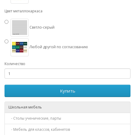
Цвет металлокаркаса
Светло-серый
Любой другой по согласованию
Количество
Купить
Школьная мебель
- Столы ученические, парты
- Мебель для классов, кабинетов