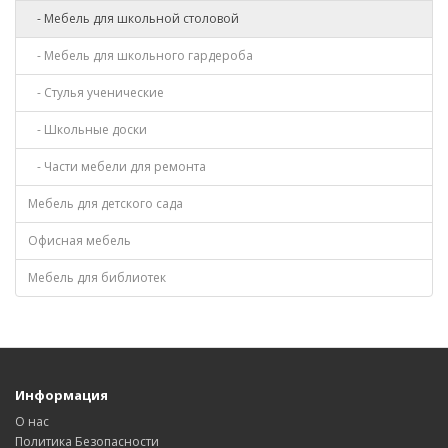
- Мебель для школьной столовой
- Мебель для школьного гардероба
- Стулья ученические
- Школьные доски
- Части мебели для ремонта
Мебель для детского сада
Офисная мебель
Мебель для библиотек
Информация
О нас
Политика Безопасности