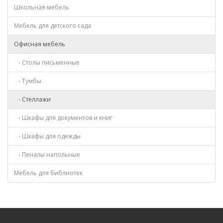
Школьная мебель
Мебель для детского сада
Офисная мебель
- Столы письменные
- Тумбы
- Стеллажи
- Шкафы для документов и книг
- Шкафы для одежды
- Пеналы напольные
Мебель для библиотек