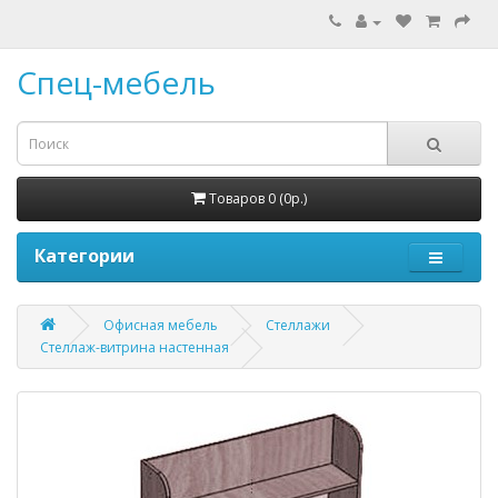
Спец-мебель
Товаров 0 (0р.)
Категории
Офисная мебель
Стеллажи
Стеллаж-витрина настенная