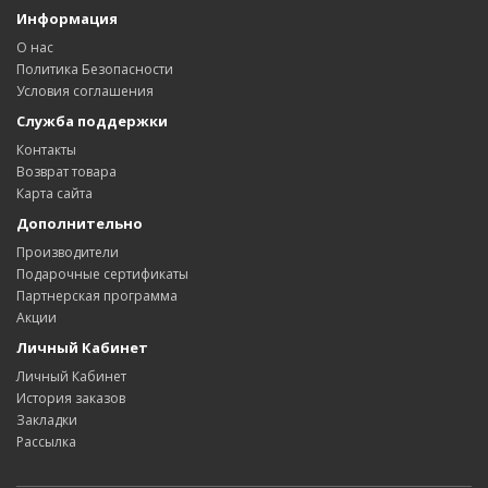
Информация
О нас
Политика Безопасности
Условия соглашения
Служба поддержки
Контакты
Возврат товара
Карта сайта
Дополнительно
Производители
Подарочные сертификаты
Партнерская программа
Акции
Личный Кабинет
Личный Кабинет
История заказов
Закладки
Рассылка