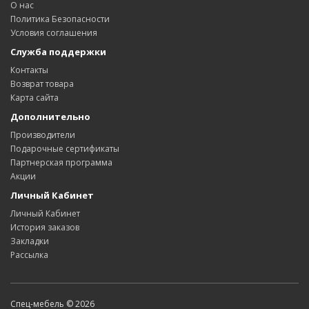
О нас
Политика Безопасности
Условия соглашения
Служба поддержки
Контакты
Возврат товара
Карта сайта
Дополнительно
Производители
Подарочные сертификаты
Партнерская программа
Акции
Личный Кабинет
Личный Кабинет
История заказов
Закладки
Рассылка
Спец-мебель © 2026