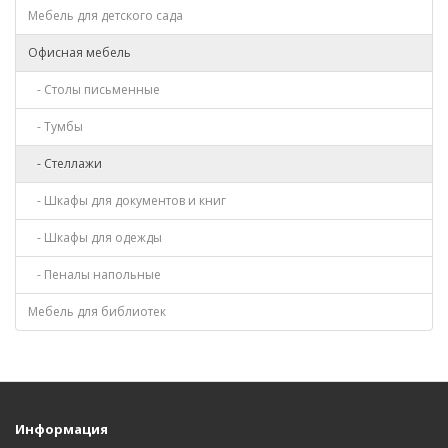
Мебель для детского сада
Офисная мебель
- Столы письменные
- Тумбы
- Стеллажи
- Шкафы для документов и книг
- Шкафы для одежды
- Пеналы напольные
Мебель для библиотек
Информация