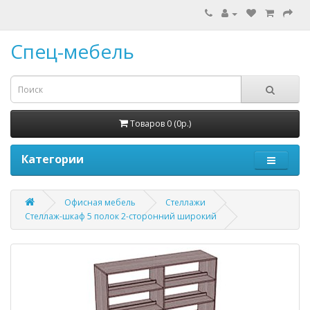
Спец-мебель
Товаров 0 (0р.)
Категории
Офисная мебель
Стеллажи
Стеллаж-шкаф 5 полок 2-сторонний широкий