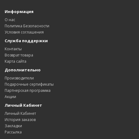
Информация
О нас
Политика Безопасности
Условия соглашения
Служба поддержки
Контакты
Возврат товара
Карта сайта
Дополнительно
Производители
Подарочные сертификаты
Партнерская программа
Акции
Личный Кабинет
Личный Кабинет
История заказов
Закладки
Рассылка