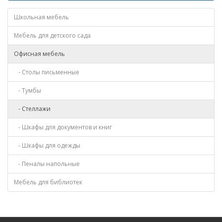
Школьная мебель
Мебель для детского сада
Офисная мебель
- Столы письменные
- Тумбы
- Стеллажи
- Шкафы для документов и книг
- Шкафы для одежды
- Пеналы напольные
Мебель для библиотек