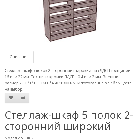
Описание
Стеллаж-шкаф 5 полок 2-сторонний широкий - из ЛДСП толщиной
16 или 22 мм. Толщина кромки ЛДСП - 0.4 или 2 мм. Внешние
размеры (Ш*Г*В) - 1600*450*1900 мм. Изготовление в любом цвете
на выбор.
Стеллаж-шкаф 5 полок 2-
сторонний широкий
Модель: SHBK-2