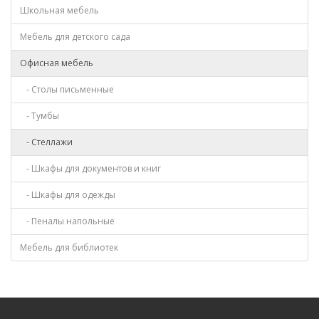
Школьная мебель
Мебель для детского сада
Офисная мебель
- Столы письменные
- Тумбы
- Стеллажи
- Шкафы для документов и книг
- Шкафы для одежды
- Пеналы напольные
Мебель для библиотек