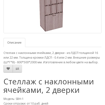
Описание
Стеллаж с наклонными ячейками, 2 дверки - из ЛДСП толщиной 16
или 22 мм. Толщина кромки ЛДСП - 0.4 или 2 мм. Внешние размеры
(Ш*Г*В) - 800*500*2000 мм. Изготовление в любом цвете на выбор.
Стеллаж с наклонными
ячейками, 2 дверки
Модель: SBH-1
Сроки отгрузки: от 10 раб. дней