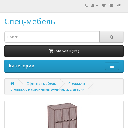
Спец-мебель
Товаров 0 (0р.)
Категории
Офисная мебель
Стеллажи
Стеллаж с наклонными ячейками, 2 дверки