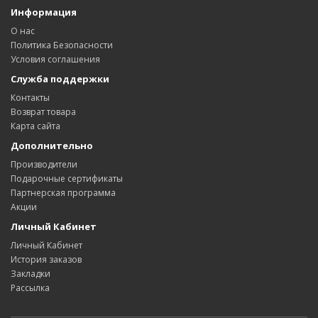
Информация
О нас
Политика Безопасности
Условия соглашения
Служба поддержки
Контакты
Возврат товара
Карта сайта
Дополнительно
Производители
Подарочные сертификаты
Партнерская программа
Акции
Личный Кабинет
Личный Кабинет
История заказов
Закладки
Рассылка