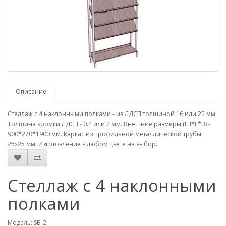
Описание
Стеллаж с 4 наклонными полками - из ЛДСП толщиной 16 или 22 мм.
Толщина кромки ЛДСП - 0.4 или 2 мм. Внешние размеры (Ш*Г*В) -
900*270*1900 мм. Каркас из профильной металлической трубы
25х25 мм. Изготовление в любом цвете на выбор.
Стеллаж с 4 наклонными
полками
Модель: SB-2