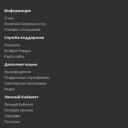
Информация
О нас
Политика Безопасности
Условия соглашения
Служба поддержки
Контакты
Возврат товара
Карта сайта
Дополнительно
Производители
Подарочные сертификаты
Партнерская программа
Акции
Личный Кабинет
Личный Кабинет
История заказов
Закладки
Рассылка