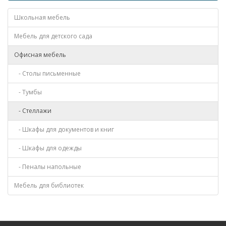
Школьная мебель
Мебель для детского сада
Офисная мебель
- Столы письменные
- Тумбы
- Стеллажи
- Шкафы для документов и книг
- Шкафы для одежды
- Пеналы напольные
Мебель для библиотек