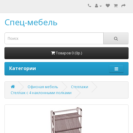
Спец-мебель
Товаров 0 (0р.)
Категории
Офисная мебель
Стеллажи
Стеллаж с 4 наклонными полками