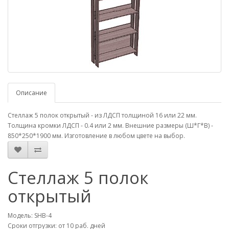
Описание
Стеллаж 5 полок открытый - из ЛДСП толщиной 16 или 22 мм.
Толщина кромки ЛДСП - 0.4 или 2 мм. Внешние размеры (Ш*Г*В) -
850*250*1900 мм. Изготовление в любом цвете на выбор.
Стеллаж 5 полок
открытый
Модель: SHB-4
Сроки отгрузки: от 10 раб. дней