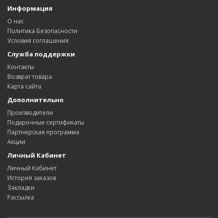
Информация
О нас
Политика Безопасности
Условия соглашения
Служба поддержки
Контакты
Возврат товара
Карта сайта
Дополнительно
Производители
Подарочные сертификаты
Партнерская программа
Акции
Личный Кабинет
Личный Кабинет
История заказов
Закладки
Рассылка