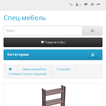
Спец-мебель
Товаров 0 (0р.)
Категории
Офисная мебель
Стеллажи
Стеллаж 5 полок открытый