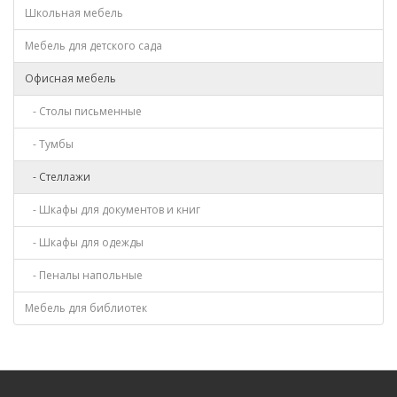
Школьная мебель
Мебель для детского сада
Офисная мебель
- Столы письменные
- Тумбы
- Стеллажи
- Шкафы для документов и книг
- Шкафы для одежды
- Пеналы напольные
Мебель для библиотек