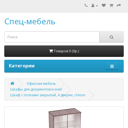
Спец-мебель
Товаров 0 (0р.)
Категории
Офисная мебель
Шкафы для документов и книг
Шкаф с полками закрытый, 4 дверки, стекло