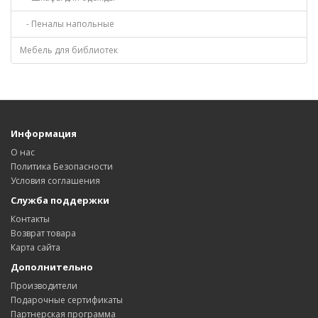
- Пеналы напольные
Мебель для библиотек
Информация
О нас
Политика Безопасности
Условия соглашения
Служба поддержки
Контакты
Возврат товара
Карта сайта
Дополнительно
Производители
Подарочные сертификаты
Партнерская программа