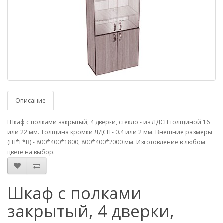
Описание
Шкаф с полками закрытый, 4 дверки, стекло - из ЛДСП толщиной 16
или 22 мм. Толщина кромки ЛДСП - 0.4 или 2 мм. Внешние размеры
(Ш*Г*В) - 800*400*1800, 800*400*2000 мм. Изготовление в любом
цвете на выбор.
Шкаф с полками
закрытый, 4 дверки,