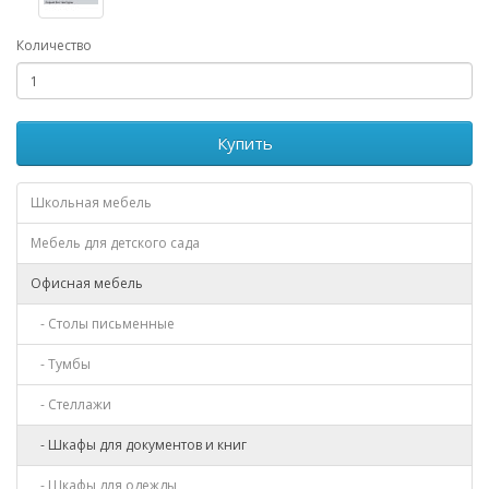
Количество
Купить
Школьная мебель
Мебель для детского сада
Офисная мебель
- Столы письменные
- Тумбы
- Стеллажи
- Шкафы для документов и книг
- Шкафы для одежды