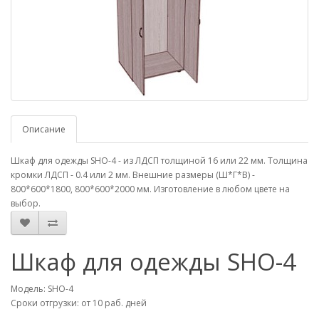
Описание
Шкаф для одежды SHO-4 - из ЛДСП толщиной 16 или 22 мм. Толщина
кромки ЛДСП - 0.4 или 2 мм. Внешние размеры (Ш*Г*В) -
800*600*1800, 800*600*2000 мм. Изготовление в любом цвете на
выбор.
Шкаф для одежды SHO-4
Модель: SHO-4
Сроки отгрузки: от 10 раб. дней