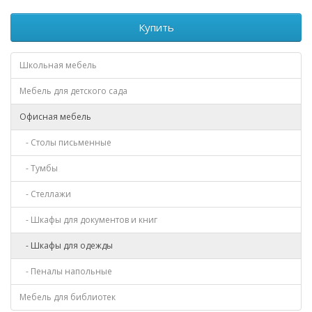
Купить
Школьная мебель
Мебель для детского сада
Офисная мебель
- Столы письменные
- Тумбы
- Стеллажи
- Шкафы для документов и книг
- Шкафы для одежды
- Пеналы напольные
Мебель для библиотек