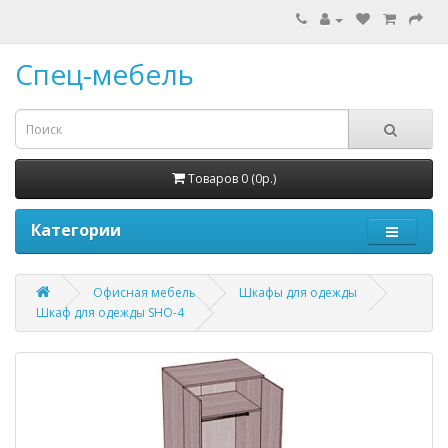
Спец-мебель
Товаров 0 (0р.)
Категории
Офисная мебель
Шкафы для одежды
Шкаф для одежды SHO-4