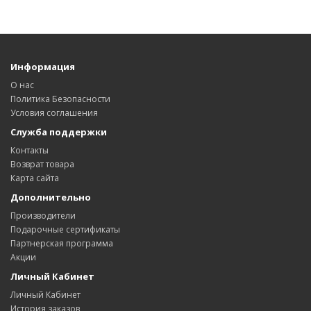
Информация
О нас
Политика Безопасности
Условия соглашения
Служба поддержки
Контакты
Возврат товара
Карта сайта
Дополнительно
Производители
Подарочные сертификаты
Партнерская программа
Акции
Личный Кабинет
Личный Кабинет
История заказов