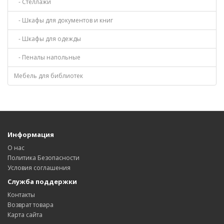
- Стеллажи
- Шкафы для документов и книг
- Шкафы для одежды
- Пеналы напольные
Мебель для библиотек
Информация
О нас
Политика Безопасности
Условия соглашения
Служба поддержки
Контакты
Возврат товара
Карта сайта