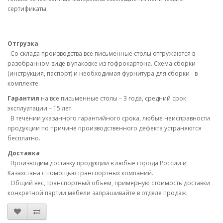
сертификаты.
Отгрузка
Со склада производства все письменные столы отгружаются в
разобранном виде в упаковке из гофрокартона. Схема сборки
(инструкция, паспорт) и необходимая фурнитура для сборки - в
комплекте.
Гарантия
на все письменные столы – 3 года, средний срок
эксплуатации – 15 лет.
В течении указанного гарантийного срока, любые неисправности
продукции по причине производственного дефекта устраняются
бесплатно.
Доставка
Производим доставку продукции в любые города России и
Казахстана с помощью транспортных компаний.
Общий вес, транспортный объем, примерную стоимость доставки
конкретной партии мебели запрашивайте в отделе продаж.