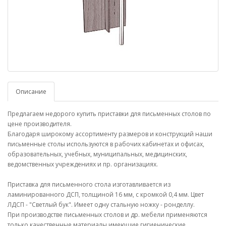
Описание
Предлагаем недорого купить приставки для письменных столов по
цене производителя.
Благодаря широкому ассортименту размеров и конструкций наши
письменные столы используются в рабочих кабинетах и офисах,
образовательных, учебных, муниципальных, медицинских,
ведомственных учреждениях и пр. организациях.
Приставка для письменного стола изготавливается из
ламинированного ДСП, толщиной 16 мм, с кромкой 0,4 мм. Цвет
ЛДСП - "Светлый бук". Имеет одну стальную ножку - ронделлу.
При производстве письменных столов и др. мебели применяются
только качественные материалы имеющие гигиенические