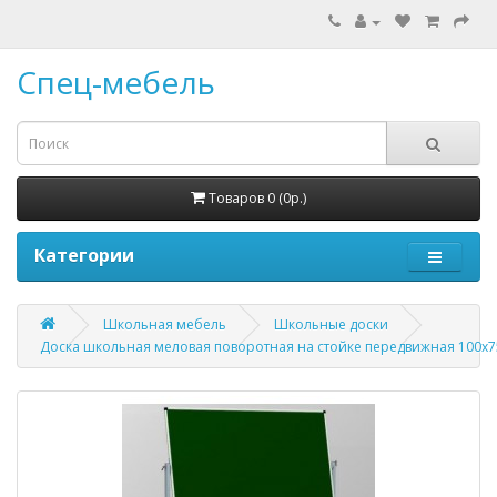
Спец-мебель
Товаров 0 (0р.)
Категории
Школьная мебель
Школьные доски
Доска школьная меловая поворотная на стойке передвижная 100х7