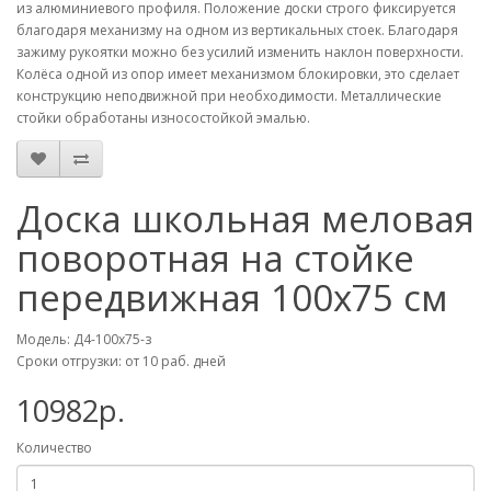
из алюминиевого профиля. Положение доски строго фиксируется
благодаря механизму на одном из вертикальных стоек. Благодаря
зажиму рукоятки можно без усилий изменить наклон поверхности.
Колёса одной из опор имеет механизмом блокировки, это сделает
конструкцию неподвижной при необходимости. Металлические
стойки обработаны износостойкой эмалью.
Доска школьная меловая
поворотная на стойке
передвижная 100х75 см
Модель: Д4-100х75-з
Сроки отгрузки: от 10 раб. дней
10982р.
Количество