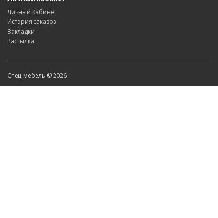
Личный Кабинет
История заказов
Закладки
Рассылка
Спец-мебель © 2026