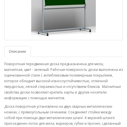
Описание
Поворотная передвижная доска предназначена для мела,
магнитная, цвет - зеленый. Рабочая поверхность доски выполнена из
оцинкованной стали с антибликовым полимерным покрытием,
которое обладает высокой износоустойчивостью, отличной
твердостью, легкой стираемостью и отсутствием бликов. Магнитные
свойства доски позволяют крепить карты и другие носители
информации с помощью магнитов.
Доска поворотная установлена на двух сварных металлических
ножках, с прямоугольным сечением. Соединяют стойки между
собой при помощи двух металлических штанг. К верхней штанге
присоединен лоток для мела, маркеров, губки и прочее, сделанный