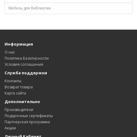
Мебель для библиотек
Информация
О нас
Политика Безопасности
Условия соглашения
Служба поддержки
Контакты
Возврат товара
Карта сайта
Дополнительно
Производители
Подарочные сертификаты
Партнерская программа
Акции
Личный Кабинет