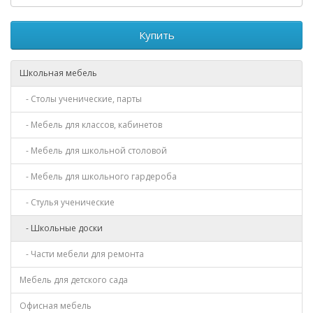
Купить
Школьная мебель
- Столы ученические, парты
- Мебель для классов, кабинетов
- Мебель для школьной столовой
- Мебель для школьного гардероба
- Стулья ученические
- Школьные доски
- Части мебели для ремонта
Мебель для детского сада
Офисная мебель