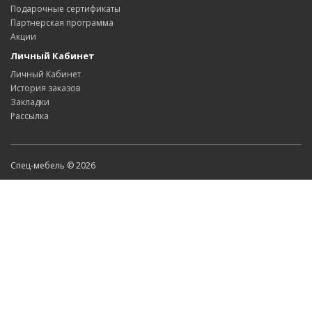
Подарочные сертификаты
Партнерская программа
Акции
Личный Кабинет
Личный Кабинет
История заказов
Закладки
Рассылка
Спец-мебель © 2026