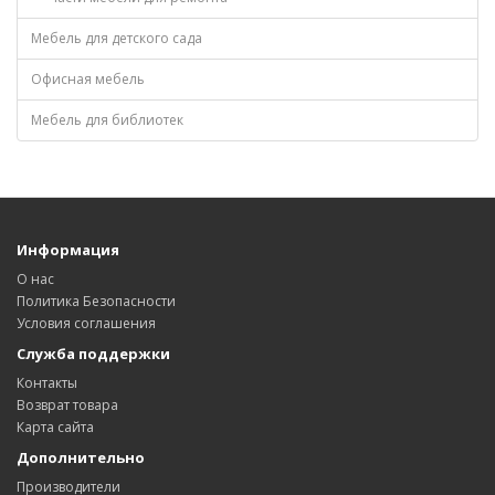
Мебель для детского сада
Офисная мебель
Мебель для библиотек
Информация
О нас
Политика Безопасности
Условия соглашения
Служба поддержки
Контакты
Возврат товара
Карта сайта
Дополнительно
Производители