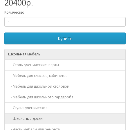
20400р.
Количество
Купить
Школьная мебель
- Столы ученические, парты
- Мебель для классов, кабинетов
- Мебель для школьной столовой
- Мебель для школьного гардероба
- Стулья ученические
- Школьные доски
- Части мебели для ремонта