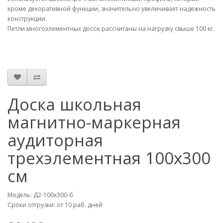
кроме декоративной функции, значительно увеличивает надежность
конструкции.
Петли многоэлементных досок рассчитаны на нагрузку свыше 100 кг.
Доска школьная
магнитно-маркерная
аудиторная
трехэлементная 100х300
см
Модель: Д2-100х300-б
Сроки отгрузки: от 10 раб. дней