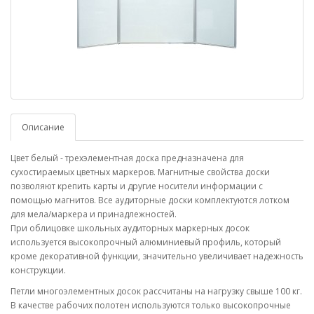
Описание
Цвет белый - трехэлементная доска предназначена для
сухостираемых цветных маркеров. Магнитные свойства доски
позволяют крепить карты и другие носители информации с
помощью магнитов. Все аудиторные доски комплектуются лотком
для мела/маркера и принадлежностей.
При облицовке школьных аудиторных маркерных досок
используется высокопрочный алюминиевый профиль, который
кроме декоративной функции, значительно увеличивает надежность
конструкции.
Петли многоэлементных досок рассчитаны на нагрузку свыше 100 кг.
В качестве рабочих полотен используются только высокопрочные