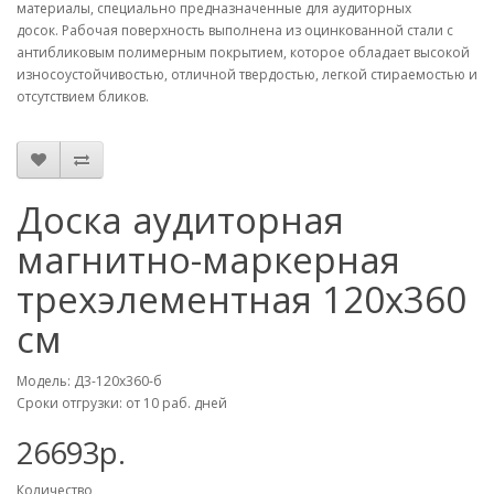
материалы, специально предназначенные для аудиторных
досок. Рабочая поверхность выполнена из оцинкованной стали с
антибликовым полимерным покрытием, которое обладает высокой
износоустойчивостью, отличной твердостью, легкой стираемостью и
отсутствием бликов.
Доска аудиторная
магнитно-маркерная
трехэлементная 120х360
см
Модель: Д3-120х360-б
Сроки отгрузки: от 10 раб. дней
26693р.
Количество