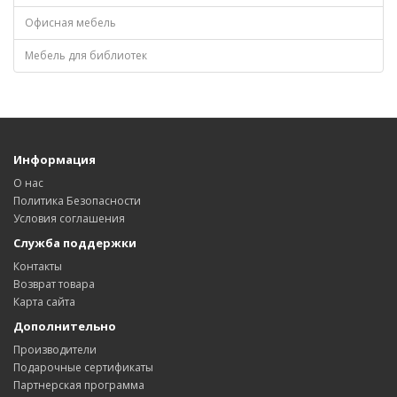
Офисная мебель
Мебель для библиотек
Информация
О нас
Политика Безопасности
Условия соглашения
Служба поддержки
Контакты
Возврат товара
Карта сайта
Дополнительно
Производители
Подарочные сертификаты
Партнерская программа