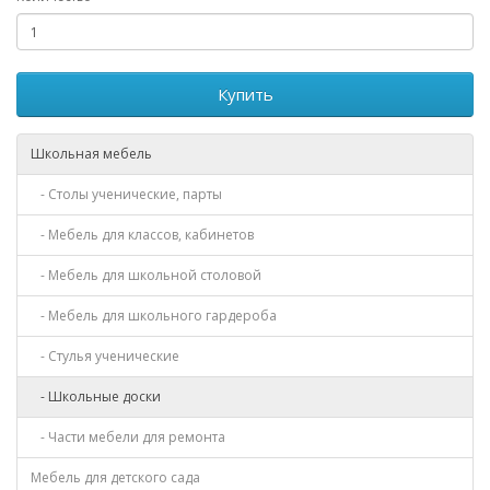
Купить
Школьная мебель
- Столы ученические, парты
- Мебель для классов, кабинетов
- Мебель для школьной столовой
- Мебель для школьного гардероба
- Стулья ученические
- Школьные доски
- Части мебели для ремонта
Мебель для детского сада